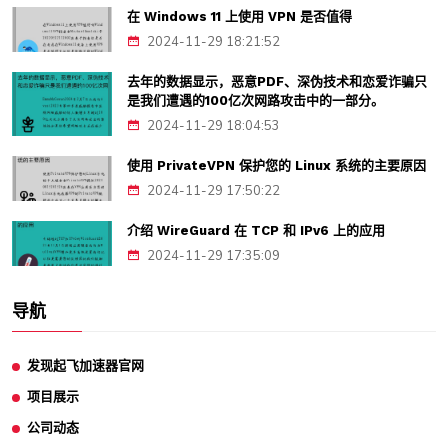
在 Windows 11 上使用 VPN 是否值得
2024-11-29 18:21:52
去年的数据显示，恶意PDF、深伪技术和恋爱诈骗只
是我们遭遇的100亿次网路攻击中的一部分。
2024-11-29 18:04:53
使用 PrivateVPN 保护您的 Linux 系统的主要原因
2024-11-29 17:50:22
介绍 WireGuard 在 TCP 和 IPv6 上的应用
2024-11-29 17:35:09
导航
发现起飞加速器官网
项目展示
公司动态