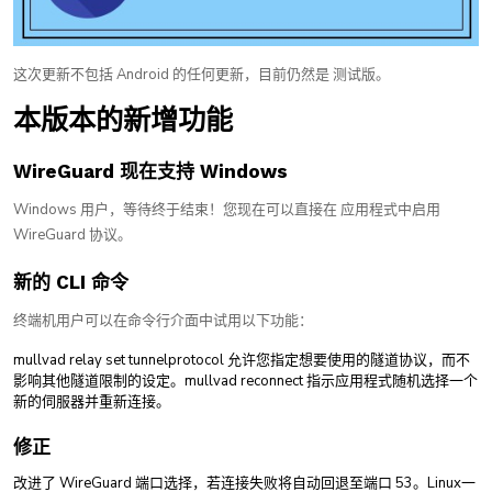
这次更新不包括 Android 的任何更新，目前仍然是 测试版。
本版本的新增功能
WireGuard 现在支持 Windows
Windows 用户，等待终于结束！您现在可以直接在 应用程式中启用
WireGuard 协议。
新的 CLI 命令
终端机用户可以在命令行介面中试用以下功能：
mullvad relay set tunnelprotocol 允许您指定想要使用的隧道协议，而不
影响其他隧道限制的设定。mullvad reconnect 指示应用程式随机选择一个
新的伺服器并重新连接。
修正
改进了 WireGuard 端口选择，若连接失败将自动回退至端口 53。Linux一