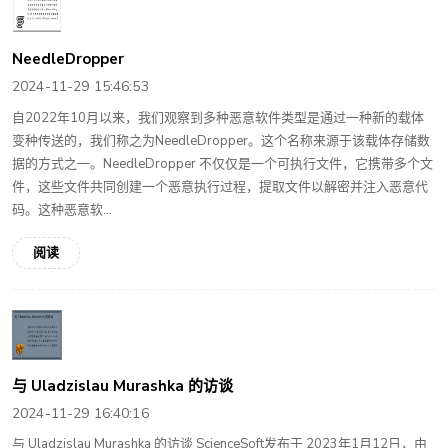
NeedleDropper
2024-11-29 15:46:53
自2022年10月以来，我们观察到多种恶意软件类型是通过一种新的载体
变种传送的，我们称之为NeedleDropper。这个名称来源于该载体存储数
据的方式之一。NeedleDropper 不仅仅是一个可执行文件，它携带多个文
件，这些文件共同创建一个恶意执行过程，提取文件以解密并注入恶意代
码。这种恶意软...
阅读
与 Uladzislau Murashka 的访谈
2024-11-29 16:40:16
与 Uladzislau Murashka 的访谈 ScienceSoft发布于 2023年1月12日，由