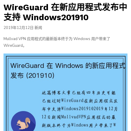
WireGuard 在新应用程式发布中
支持 Windows201910
2019年12月12日 新闻
Mullvad VPN 应用程式的最新版本终于为 Windows 用户带来了
WireGuard。