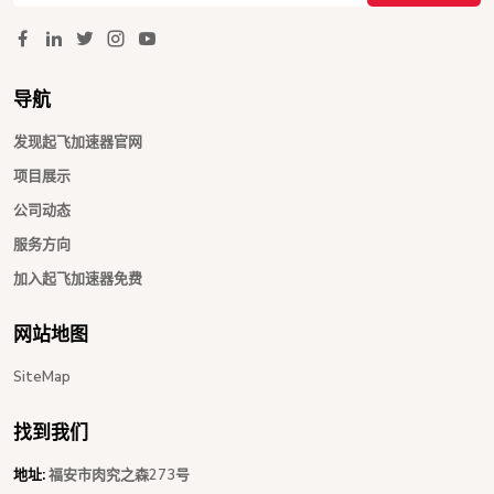
导航
发现起飞加速器官网
项目展示
公司动态
服务方向
加入起飞加速器免费
网站地图
SiteMap
找到我们
地址:
福安市肉究之森273号