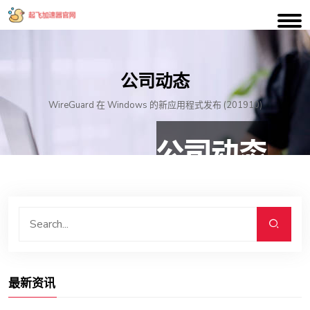
公司动态
WireGuard 在 Windows 的新应用程式发布 (201910)
最新资讯