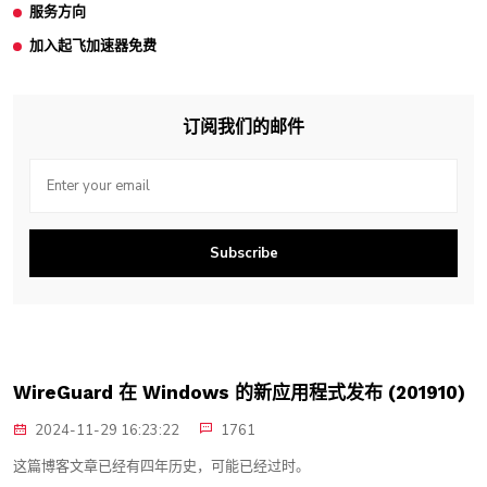
服务方向
加入起飞加速器免费
订阅我们的邮件
Subscribe
WireGuard 在 Windows 的新应用程式发布 (201910)
2024-11-29 16:23:22
1761
这篇博客文章已经有四年历史，可能已经过时。