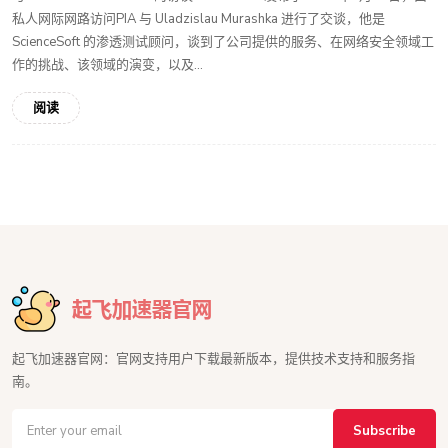
私人网际网路访问PIA 与 Uladzislau Murashka 进行了交谈，他是
ScienceSoft 的渗透测试顾问，谈到了公司提供的服务、在网络安全领域工
作的挑战、该领域的演变，以及...
阅读
起飞加速器官网：官网支持用户下载最新版本，提供技术支持和服务指
南。
Subscribe