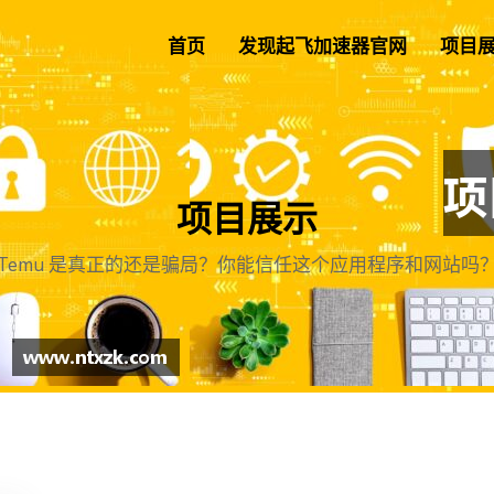
首页
发现起飞加速器官网
项目
项目展示
Temu 是真正的还是骗局？你能信任这个应用程序和网站吗