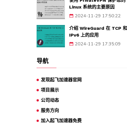
使用 PrivateVPN 保护您的
Linux 系统的主要原因
2024-11-29 17:50:22
介绍 WireGuard 在 TCP 
IPv6 上的应用
2024-11-29 17:35:09
导航
发现起飞加速器官网
项目展示
公司动态
服务方向
加入起飞加速器免费