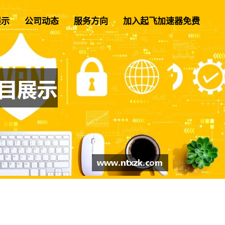
展示
公司动态
服务方向
加入起飞加速器免费
？