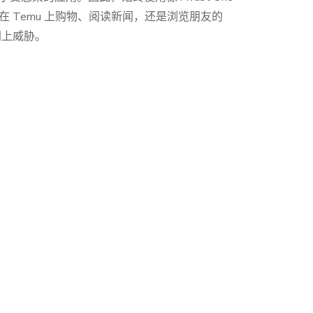
 Temu 上购物、阅读新闻，还是浏览朋友的
网上威胁。