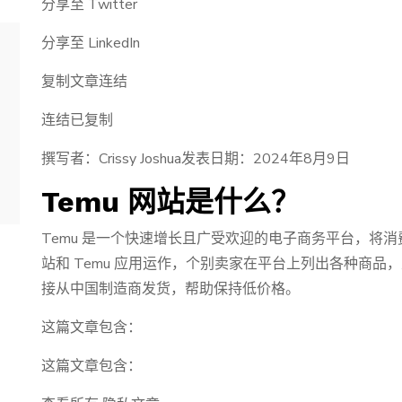
分享至 Twitter
分享至 LinkedIn
复制文章连结
连结已复制
撰写者：Crissy Joshua发表日期：2024年8月9日
Temu 网站是什么？
Temu 是一个快速增长且广受欢迎的电子商务平台，将消费者
站和 Temu 应用运作，个别卖家在平台上列出各种商
接从中国制造商发货，帮助保持低价格。
这篇文章包含：
这篇文章包含：