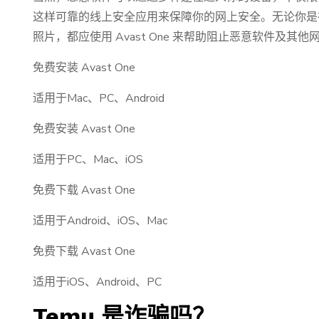
这样可靠的线上安全应用来保障你的网上安全。无论你是在
照片，都应使用 Avast One 来帮助阻止恶意软件及其他
免费安装 Avast One
适用于Mac、PC、Android
免费安装 Avast One
适用于PC、Mac、iOS
免费下载 Avast One
适用于Android、iOS、Mac
免费下载 Avast One
适用于iOS、Android、PC
Temu 是诈骗吗？