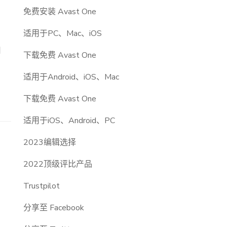
免费安装 Avast One
适用于PC、Mac、iOS
和
下载免费 Avast One
适用于Android、iOS、Mac
下载免费 Avast One
适用于iOS、Android、PC
2023编辑选择
2022顶级评比产品
Trustpilot
分享至 Facebook