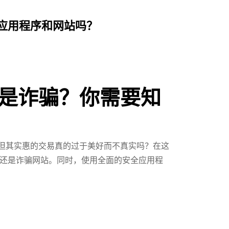
个应用程序和网站吗？
还是诈骗？你需要知
，但其实惠的交易真的过于美好而不真实吗？在这
司，还是诈骗网站。同时，使用全面的安全应用程