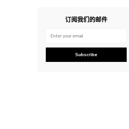
订阅我们的邮件
Subscribe