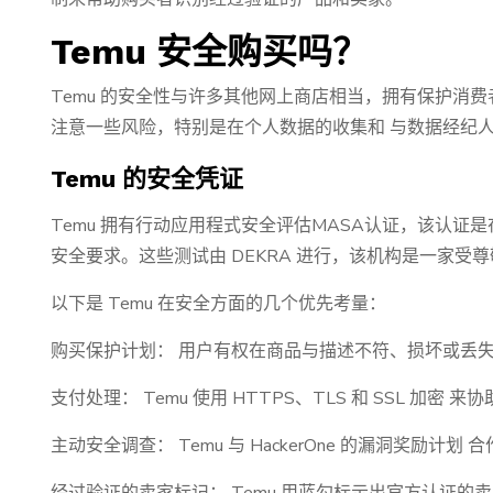
Temu 安全购买吗？
Temu 的安全性与许多其他网上商店相当，拥有保护消
注意一些风险，特别是在个人数据的收集和 与数据经纪
Temu 的安全凭证
Temu 拥有行动应用程式安全评估MASA认证，该认
安全要求。这些测试由 DEKRA 进行，该机构是一家受
以下是 Temu 在安全方面的几个优先考量：
购买保护计划： 用户有权在商品与描述不符、损坏或丢失
支付处理： Temu 使用 HTTPS、TLS 和 SSL 加密
主动安全调查： Temu 与 HackerOne 的漏洞奖励计