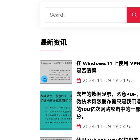
最新资讯
在 Windows 11 上使用 VP
是否值得
2024-11-29 18:21:52
去年的数据显示，恶意PDF
伪技术和恋爱诈骗只是我们
的100亿次网路攻击中的一
分。
2024-11-29 18:04:53